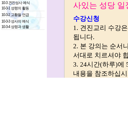
10-3 견진성사 예식
10-3-1 성령의 활동
10-3-2 교황들 언급
10-3-3 성사의 예식
10-3-4 성령과 생활